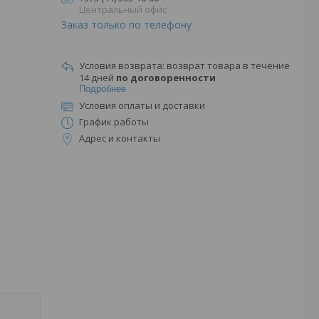
Центральный офис
Заказ только по телефону
возврат товара в течение
14 дней
по договоренности
Подробнее
Условия оплаты и доставки
График работы
Адрес и контакты