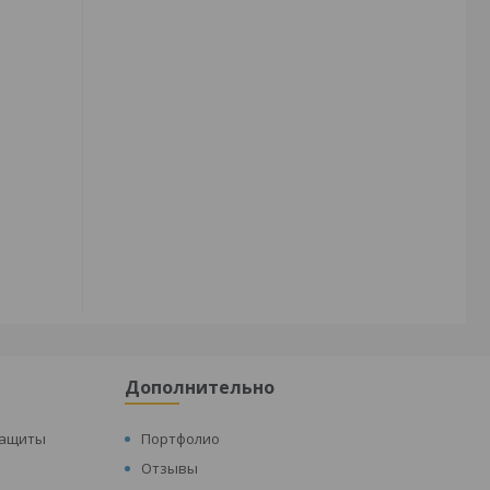
Дополнительно
защиты
Портфолио
Отзывы