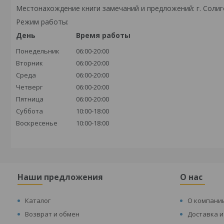
Местонахождение книги замечаний и предложений: г. Солиго
Режим работы:
День
Время работы
Понедельник
06:00-20:00
Вторник
06:00-20:00
Среда
06:00-20:00
Четверг
06:00-20:00
Пятница
06:00-20:00
Суббота
10:00-18:00
Воскресенье
10:00-18:00
Наши предложения
О нас
Каталог
О компани
Возврат и обмен
Доставка и