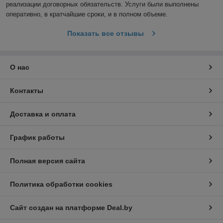
реализации договорных обязательств. Услуги были выполнены 
оперативно, в кратчайшие сроки, и в полном объеме.
Показать все отзывы
О нас
Контакты
Доставка и оплата
График работы
Полная версия сайта
Политика обработки cookies
Сайт создан на платформе Deal.by