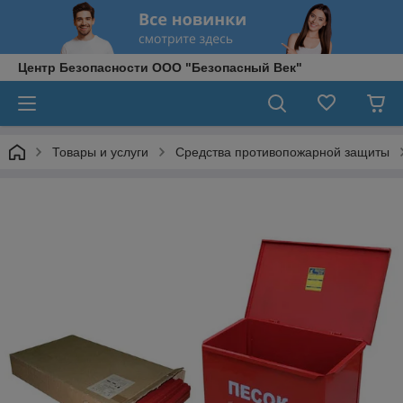
Центр Безопасности ООО "Безопасный Век"
Товары и услуги
Средства противопожарной защиты