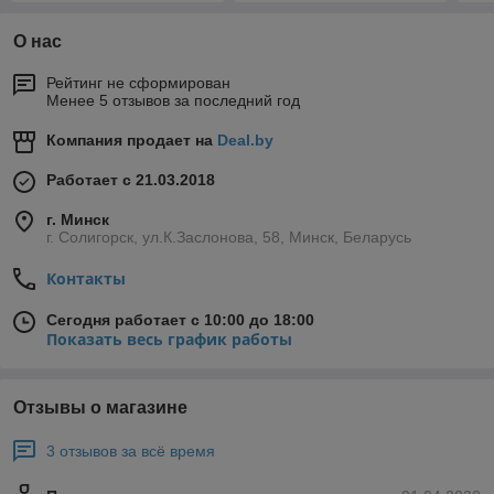
О нас
Рейтинг не сформирован
Менее 5 отзывов за последний год
Компания продает на
Deal.by
Работает с 21.03.2018
г. Минск
г. Солигорск, ул.К.Заслонова, 58, Минск, Беларусь
Контакты
Сегодня работает с 10:00 до 18:00
Показать весь график работы
Отзывы о магазине
3 отзывов за всё время