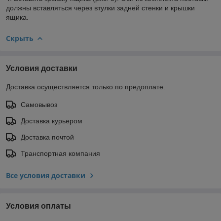
должны вставляться через втулки задней стенки и крышки
ящика.
Скрыть
Условия доставки
Доставка осуществляется только по предоплате.
Самовывоз
Доставка курьером
Доставка почтой
Транспортная компания
Все условия доставки
Условия оплаты