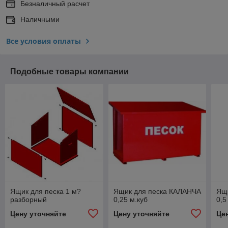
Безналичный расчет
Наличными
Все условия оплаты
Подобные товары компании
Ящик для песка 1 м?
Ящик для песка КАЛАНЧА
Ящ
разборный
0,25 м.куб
0,5
Цену уточняйте
Цену уточняйте
Це