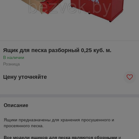
Ящик для песка разборный 0,25 куб. м.
В наличии
Розница
Цену уточняйте
Описание
Ящики предназначены для хранения просушенного и
просеянного песка.
Все модели ящиков для песка являются сборными
и