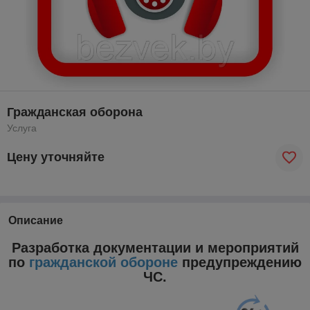
Гражданская оборона
Услуга
Цену уточняйте
Описание
Разработка документации и мероприятий
по
гражданской обороне
предупреждению
ЧС.