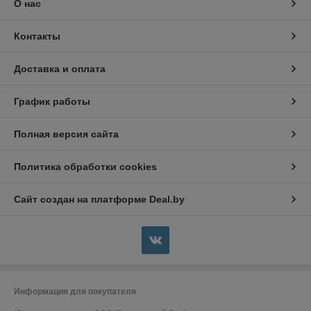
О нас
Контакты
Доставка и оплата
График работы
Полная версия сайта
Политика обработки cookies
Сайт создан на платформе Deal.by
Информация для покупателя