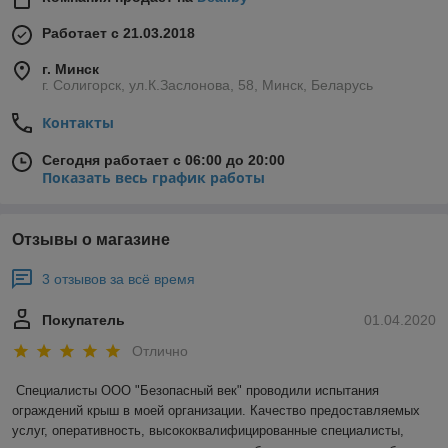
Работает с 21.03.2018
г. Минск
г. Солигорск, ул.К.Заслонова, 58, Минск, Беларусь
Контакты
Сегодня работает с 06:00 до 20:00
Показать весь график работы
Отзывы о магазине
3 отзывов за всё время
Покупатель
01.04.2020
Отлично
Специалисты ООО "Безопасный век" проводили испытания 
ограждений крыш в моей организации. Качество предоставляемых 
услуг, оперативность, высококвалифицированные специалисты, 