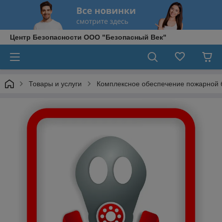
Центр Безопасности ООО "Безопасный Век"
Товары и услуги
Комплексное обеспечение пожарной 