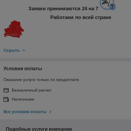
Заявки принимаются 24 на 7
Работаем по всей стране
Скрыть
Условия оплаты
Оказание услуги только по предоплате.
Безналичный расчет
Наличными
Все условия оплаты
Подобные услуги компании