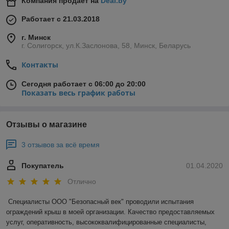
Компания продает на
Deal.by
Работает с 21.03.2018
г. Минск
г. Солигорск, ул.К.Заслонова, 58, Минск, Беларусь
Контакты
Сегодня работает с 06:00 до 20:00
Показать весь график работы
Отзывы о магазине
3 отзывов за всё время
Покупатель
01.04.2020
Отлично
Специалисты ООО "Безопасный век" проводили испытания 
ограждений крыш в моей организации. Качество предоставляемых 
услуг, оперативность, высококвалифицированные специалисты, 