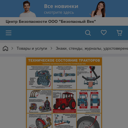
Центр Безопасности ООО "Безопасный Век"
Товары и услуги
Знаки, стенды, журналы, удостоверени