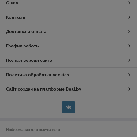
О нас
Контакты
Доставка и оплата
График работы
Полная версия сайта
Политика обработки cookies
Сайт создан на платформе Deal.by
Информация для покупателя