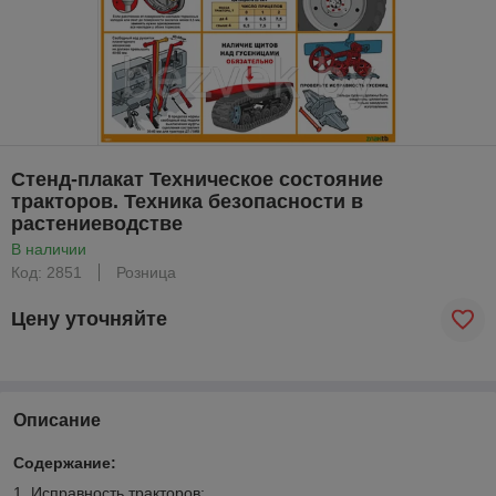
Стенд-плакат Техническое состояние
тракторов. Техника безопасности в
растениеводстве
В наличии
Код: 2851
Розница
Цену уточняйте
Описание
Содержание:
1. Исправность тракторов: