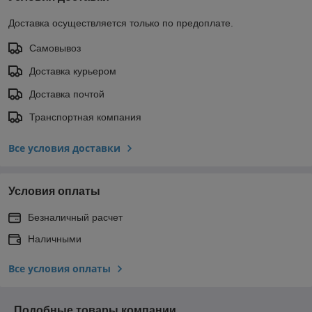
Доставка осуществляется только по предоплате.
Самовывоз
Доставка курьером
Доставка почтой
Транспортная компания
Все условия доставки
Условия оплаты
Безналичный расчет
Наличными
Все условия оплаты
Подобные товары компании