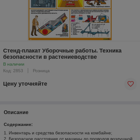
Стенд-плакат Уборочные работы. Техника
безопасности в растениеводстве
В наличии
Код: 2853
Розница
Цену уточняйте
Описание
Содержание:
1. Инвентарь и средства безопасности на комбайне;
2. Безопасное расстояние от машины до проводов воздушной