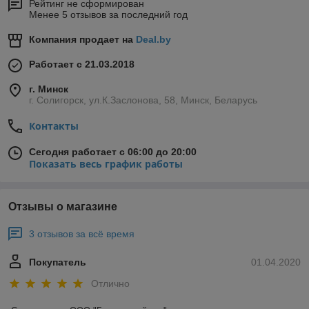
Рейтинг не сформирован
Менее 5 отзывов за последний год
Компания продает на
Deal.by
Работает с 21.03.2018
г. Минск
г. Солигорск, ул.К.Заслонова, 58, Минск, Беларусь
Контакты
Сегодня работает с 06:00 до 20:00
Показать весь график работы
Отзывы о магазине
3 отзывов за всё время
Покупатель
01.04.2020
Отлично