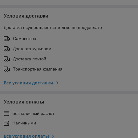
Условия доставки
Доставка осуществляется только по предоплате.
Самовывоз
Доставка курьером
Доставка почтой
Транспортная компания
Все условия доставки
Условия оплаты
Безналичный расчет
Наличными
Все условия оплаты