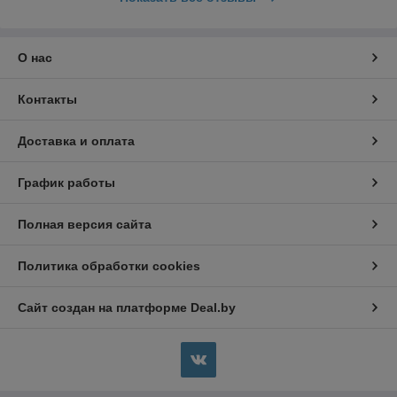
О нас
Контакты
Доставка и оплата
График работы
Полная версия сайта
Политика обработки cookies
Сайт создан на платформе Deal.by