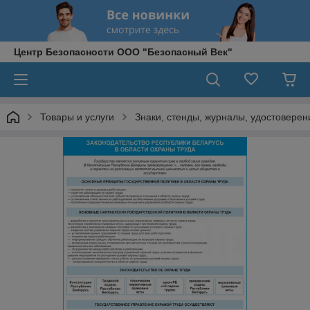
Центр Безопасности ООО "Безопасный Век"
Товары и услуги
Знаки, стенды, журналы, удостоверени