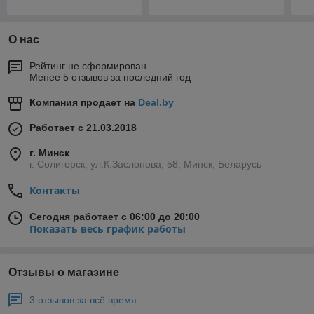
О нас
Рейтинг не сформирован
Менее 5 отзывов за последний год
Компания продает на
Deal.by
Работает с 21.03.2018
г. Минск
г. Солигорск, ул.К.Заслонова, 58, Минск, Беларусь
Контакты
Сегодня работает с 06:00 до 20:00
Показать весь график работы
Отзывы о магазине
3 отзывов за всё время