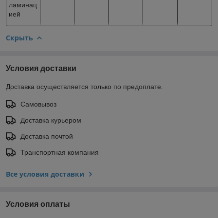
ламинац
ией
Скрыть
Условия доставки
Доставка осуществляется только по предоплате.
Самовывоз
Доставка курьером
Доставка почтой
Транспортная компания
Все условия доставки
Условия оплаты