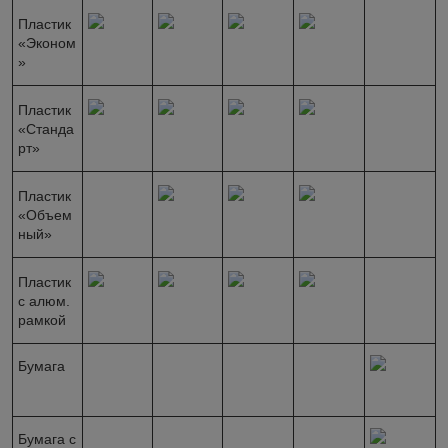
Пластик
«Эконом
»
Пластик
«Станда
рт»
Пластик
«Объем
ный»
Пластик
с алюм.
рамкой
Бумага
Бумага с