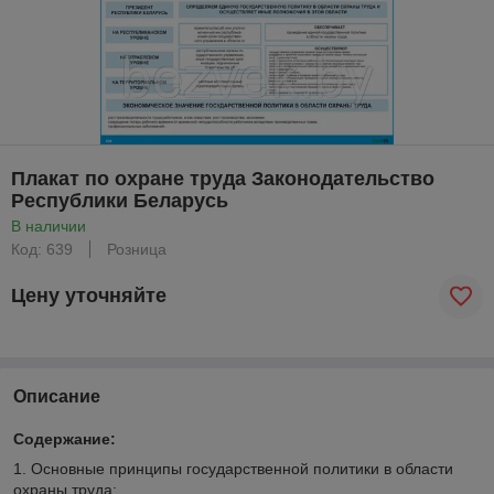
Плакат по охране труда Законодательство
Республики Беларусь
В наличии
Код: 639
Розница
Цену уточняйте
Описание
Содержание:
1. Основные принципы государственной политики в области
охраны труда;