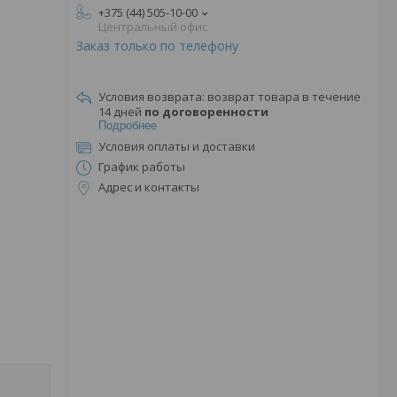
+375 (44) 505-10-00
Центральный офис
Заказ только по телефону
возврат товара в течение
14 дней
по договоренности
Подробнее
Условия оплаты и доставки
График работы
Адрес и контакты