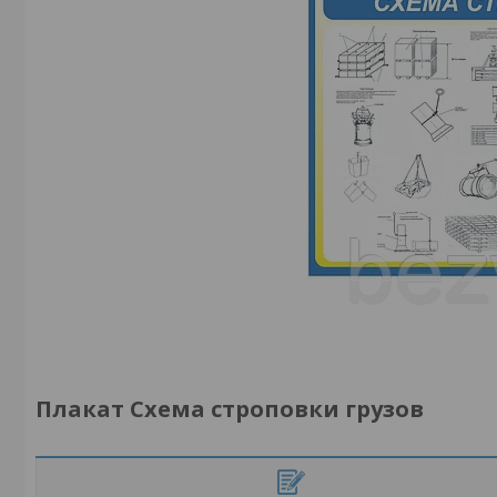
Плакат Схема строповки грузов