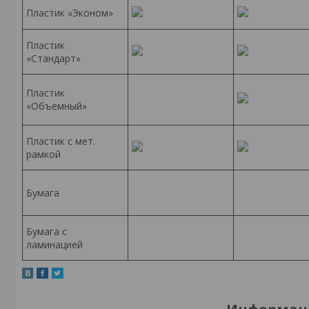
Пластик «Эконом»
Пластик
«Стандарт»
Пластик
«Объемный»
Пластик с мет.
рамкой
Бумага
Бумага с
ламинацией