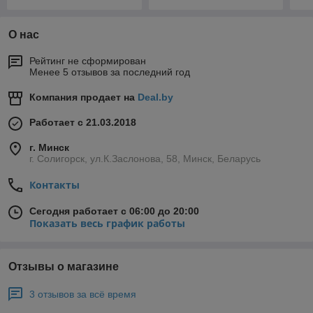
О нас
Рейтинг не сформирован
Менее 5 отзывов за последний год
Компания продает на
Deal.by
Работает с 21.03.2018
г. Минск
г. Солигорск, ул.К.Заслонова, 58, Минск, Беларусь
Контакты
Сегодня работает с 06:00 до 20:00
Показать весь график работы
Отзывы о магазине
3 отзывов за всё время