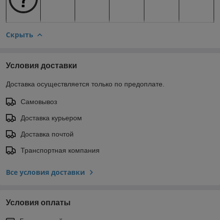
Скрыть
Условия доставки
Доставка осуществляется только по предоплате.
Самовывоз
Доставка курьером
Доставка почтой
Транспортная компания
Все условия доставки
Условия оплаты