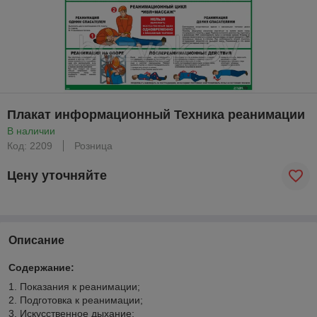
Плакат информационный Техника реанимации
В наличии
Код: 2209
Розница
Цену уточняйте
Описание
Содержание:
1. Показания к реанимации;
2. Подготовка к реанимации;
3. Искусственное дыхание;