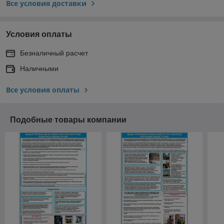
Все условия доставки
Условия оплаты
Безналичный расчет
Наличными
Все условия оплаты
Подобные товары компании