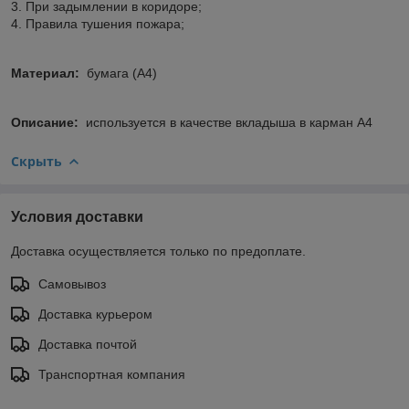
3. При задымлении в коридоре;
4. Правила тушения пожара;
Материал:
бумага (А4)
Описание:
используется в качестве вкладыша в карман А4
Скрыть
Условия доставки
Доставка осуществляется только по предоплате.
Самовывоз
Доставка курьером
Доставка почтой
Транспортная компания