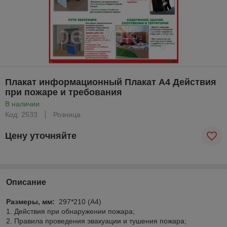
Плакат информационный Плакат А4 Действия
при пожаре и требования
В наличии
Код: 2533
Розница
Цену уточняйте
Описание
Размеры, мм:
297*210 (А4)
1. Действия при обнаружении пожара;
2. Правила проведения эвакуации и тушения пожара;