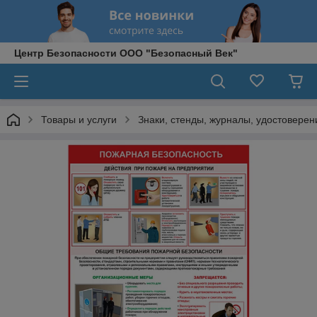
Центр Безопасности ООО "Безопасный Век"
Товары и услуги
Знаки, стенды, журналы, удостоверени