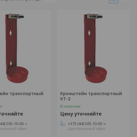
ейн транспортный
Кронштейн транспортный
КТ-2
и
В наличии
точняйте
Цену уточняйте
(44) 505-10-00
+375 (44) 505-10-00
ральный офис
Центральный офис