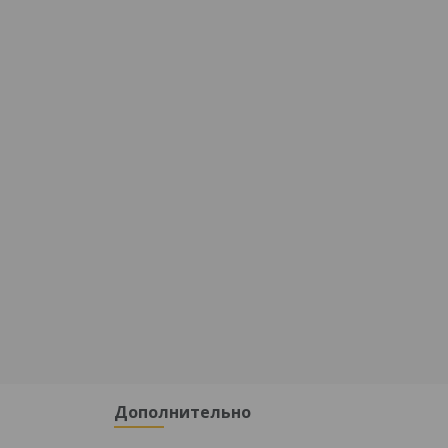
Дополнительно