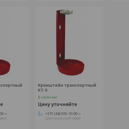
нспортный
Кронштейн транспортный
КТ-5
В наличии
те
Цену уточняйте
-00
+375 (44) 505-10-00
офис
Центральный офис