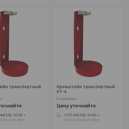
ейн транспортный
Кронштейн транспортный
КТ-4
и
В наличии
точняйте
Цену уточняйте
(44) 505-10-00
+375 (44) 505-10-00
ральный офис
Центральный офис