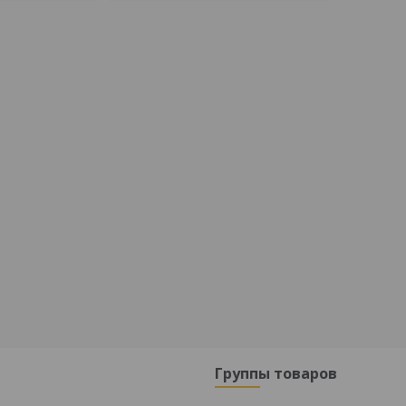
Группы товаров